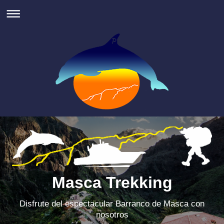
Masca Trekking
Disfrute del espectacular Barranco de Masca con
nosotros