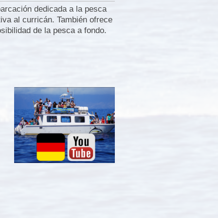
rcación dedicada a la pesca
iva al curricán. También ofrece
osibilidad de la pesca a fondo.