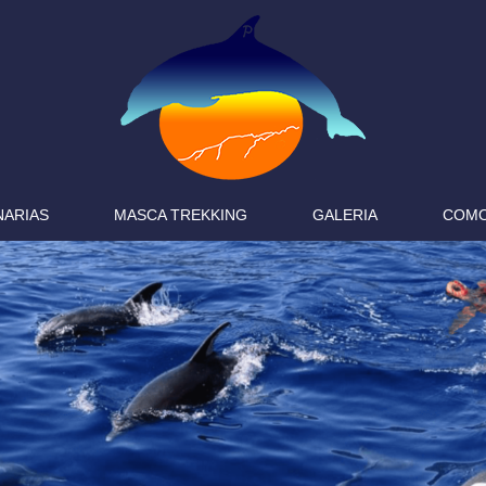
NARIAS
MASCA TREKKING
GALERIA
COMO