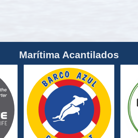
Marítima Acantilados