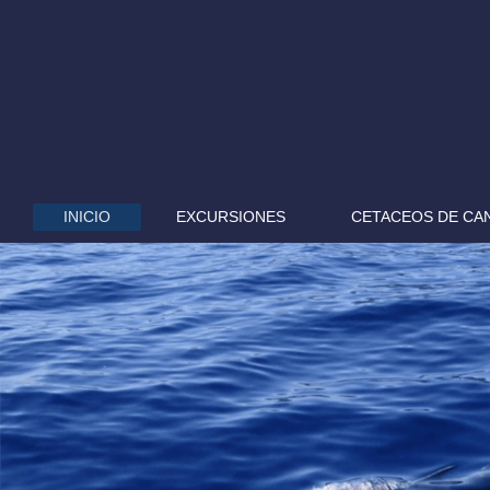
INICIO
EXCURSIONES
CETACEOS DE CA