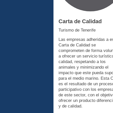
Carta de Calidad
Turismo de Tenerife
Las empresas adheridas a e
Carta de Calidad se
comprometen de forma volun
a ofrecer un servicio turístic
calidad, respetando a los
animales y minimizando el
impacto que este pueda sup
para el medio marino. Esta 
es el resultado de un proces
participativo con los empres
de este sector, con el objeti
ofrecer un producto diferenc
y de calidad.