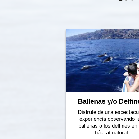
Ballenas y/o Delfin
Disfrute de una espectacu
experiencia observando l
ballenas o los delfines en
hábitat natural