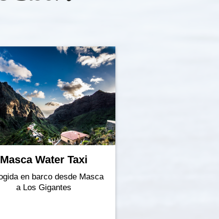
Masca Water Taxi
ogida en barco desde Masca
a Los Gigantes