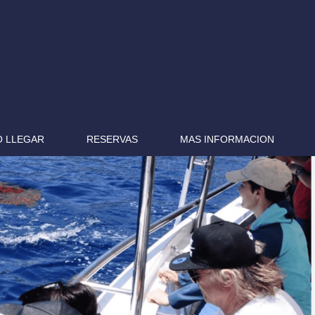
 LLEGAR
RESERVAS
MAS INFORMACION