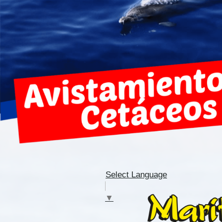
Select Language
▼