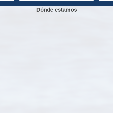
Dónde estamos