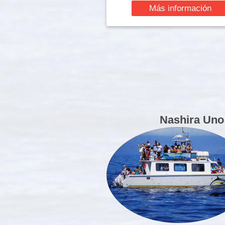
Más información
Nashira Uno