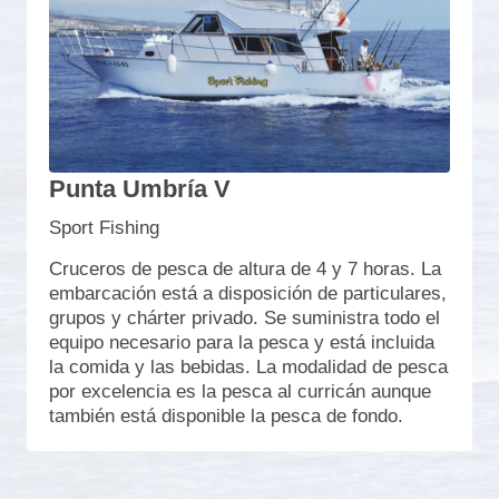
Punta Umbría V
Sport Fishing
Cruceros de pesca de altura de 4 y 7 horas. La
embarcación está a disposición de particulares,
grupos y chárter privado. Se suministra todo el
equipo necesario para la pesca y está incluida
la comida y las bebidas. La modalidad de pesca
por excelencia es la pesca al curricán aunque
también está disponible la pesca de fondo.