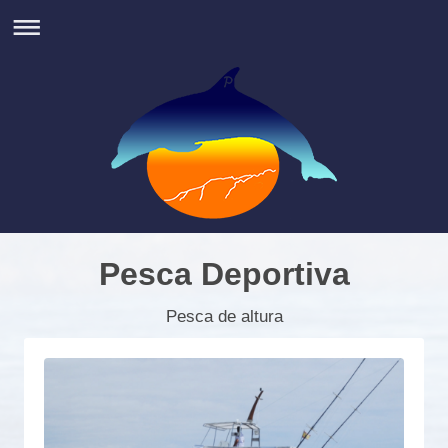
Pesca Deportiva
Pesca de altura